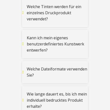
Welche Tinten werden für ein
einzelnes Druckprodukt
verwendet?
Kann ich mein eigenes
benutzerdefiniertes Kunstwerk
entwerfen?
Welche Dateiformate verwenden
Sie?
Wie lange dauert es, bis ich mein
individuell bedrucktes Produkt
erhalte?