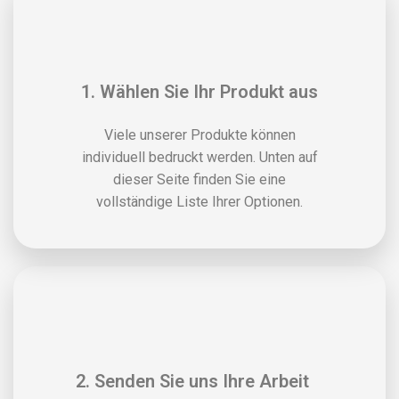
1. Wählen Sie Ihr Produkt aus
Viele unserer Produkte können
individuell bedruckt werden. Unten auf
dieser Seite finden Sie eine
vollständige Liste Ihrer Optionen.
2. Senden Sie uns Ihre Arbeit