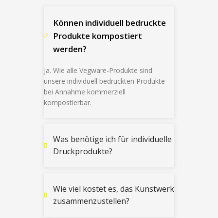
Können individuell bedruckte
Produkte kompostiert
werden?
Ja. Wie alle Vegware-Produkte sind
unsere individuell bedruckten Produkte
bei Annahme kommerziell
kompostierbar.
Was benötige ich für individuelle
Druckprodukte?
Wie viel kostet es, das Kunstwerk
zusammenzustellen?