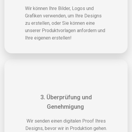
Wir können Ihre Bilder, Logos und
Grafiken verwenden, um Ihre Designs
zu erstellen, oder Sie können eine
unserer Produktvorlagen anfordern und
Ihre eigenen erstellen!
3. Überprüfung und
Genehmigung
Wir senden einen digitalen Proof Ihres
Designs, bevor wir in Produktion gehen.