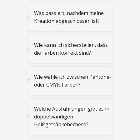
Was passiert, nachdem meine
Kreation abgeschlossen ist?
Wie kann ich sicherstellen, dass
die Farben korrekt sind?
Wie wähle ich zwischen Pantone-
oder CMYK-Farben?
Welche Ausführungen gibt es in
doppelwandigen
Heißgetränkebechern?