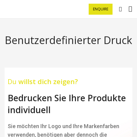
ENQUIRE
Benutzerdefinierter Druck
Du
willst dich zeigen?
Bedrucken Sie Ihre Produkte
individuell
Sie möchten Ihr Logo und Ihre Markenfarben
verwenden, benötigen aber dennoch die