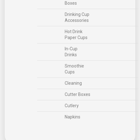
Boxes
Drinking Cup
Accessories
Hot Drink
Paper Cups
In-Cup
Drinks
Smoothie
Cups
Cleaning
Cutter Boxes
Cutlery
Napkins