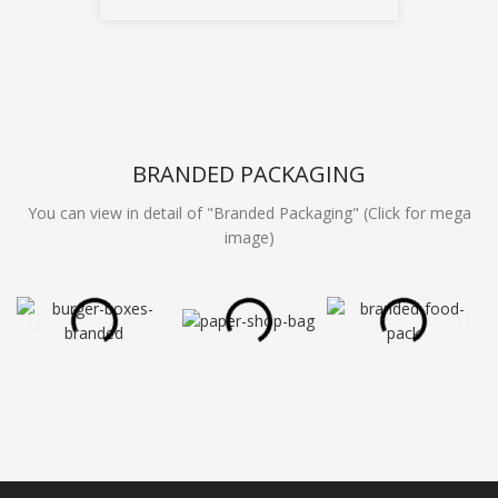
BRANDED PACKAGING
You can view in detail of "Branded Packaging" (Click for mega
image)