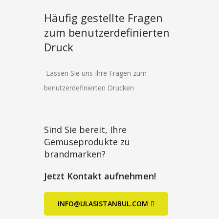
Häufig gestellte Fragen
zum benutzerdefinierten
Druck
Lassen Sie uns Ihre Fragen zum
benutzerdefinierten Drucken
Sind Sie bereit, Ihre
Gemüseprodukte zu
brandmarken?
Jetzt Kontakt aufnehmen!
INFO@ULASISTANBUL.COM