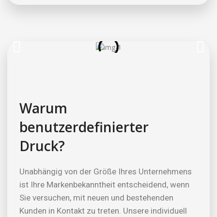
Warum
benutzerdefinierter
Druck?
Unabhängig von der Größe Ihres Unternehmens
ist Ihre Markenbekanntheit entscheidend, wenn
Sie versuchen, mit neuen und bestehenden
Kunden in Kontakt zu treten. Unsere individuell