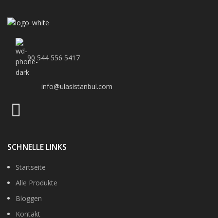
90 544 556 5417
info@ulasistanbul.com
SCHNELLE LINKS
Startseite
Alle Produkte
Bloggen
Kontakt