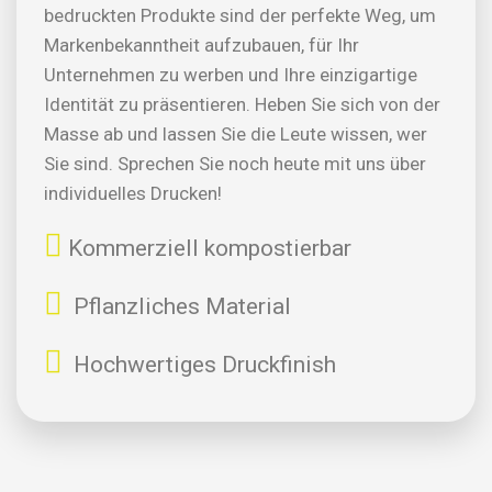
bedruckten Produkte sind der perfekte Weg, um
Markenbekanntheit aufzubauen, für Ihr
Unternehmen zu werben und Ihre einzigartige
Identität zu präsentieren. Heben Sie sich von der
Masse ab und lassen Sie die Leute wissen, wer
Sie sind. Sprechen Sie noch heute mit uns über
individuelles Drucken!
Kommerziell kompostierbar
Pflanzliches Material
Hochwertiges Druckfinish