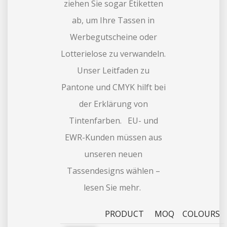
ziehen Sie sogar Etiketten
ab, um Ihre Tassen in
Werbegutscheine oder
Lotterielose zu verwandeln.
Unser Leitfaden zu
Pantone und CMYK hilft bei
der Erklärung von
Tintenfarben. EU- und
EWR-Kunden müssen aus
unseren neuen
Tassendesigns wählen –
lesen Sie mehr.
PRODUCT
MOQ
COLOURS