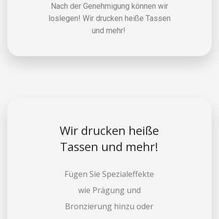
Nach der Genehmigung können wir
loslegen! Wir drucken heiße Tassen
und mehr!
Wir drucken heiße
Tassen und mehr!
Fügen Sie Spezialeffekte
wie Prägung und
Bronzierung hinzu oder