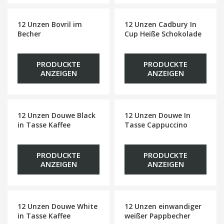
12 Unzen Bovril im
12 Unzen Cadbury In
Becher
Cup Heiße Schokolade
PRODUCKTE
PRODUCKTE
ANZEIGEN
ANZEIGEN
12 Unzen Douwe Black
12 Unzen Douwe In
in Tasse Kaffee
Tasse Cappuccino
PRODUCKTE
PRODUCKTE
ANZEIGEN
ANZEIGEN
12 Unzen Douwe White
12 Unzen einwandiger
in Tasse Kaffee
weißer Pappbecher