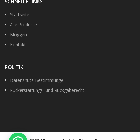
SCHNELLE LINKS
Startseite
Alle Produkte
Bloggen
Kontakt
POLITIK
Datenshutz-Bestimmunge
Rückerstattungs- und Rückgaberecht