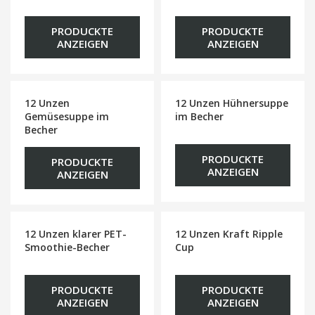
PRODUCKTE
PRODUCKTE
ANZEIGEN
ANZEIGEN
12 Unzen
12 Unzen Hühnersuppe
Gemüsesuppe im
im Becher
Becher
PRODUCKTE
PRODUCKTE
ANZEIGEN
ANZEIGEN
12 Unzen klarer PET-
12 Unzen Kraft Ripple
Smoothie-Becher
Cup
PRODUCKTE
PRODUCKTE
ANZEIGEN
ANZEIGEN