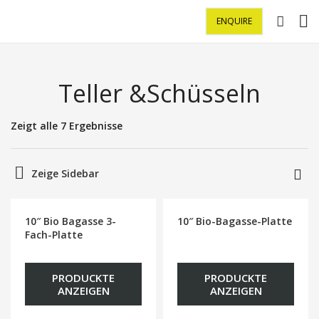
ENQUIRE
Teller &Schüsseln
Zeigt alle 7 Ergebnisse
Zeige Sidebar
10″ Bio Bagasse 3-
10″ Bio-Bagasse-Platte
Fach-Platte
PRODUCKTE
PRODUCKTE
ANZEIGEN
ANZEIGEN