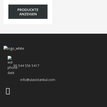
PRODUCKTE
ANZEIGEN
90 544 556 5417
info@ulasistanbul.com