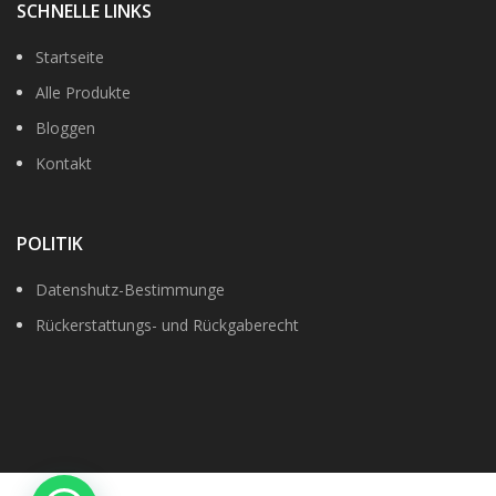
SCHNELLE LINKS
Startseite
Alle Produkte
Bloggen
Kontakt
POLITIK
Datenshutz-Bestimmunge
Rückerstattungs- und Rückgaberecht