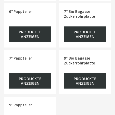
6″ Pappteller
7″ Bio Bagasse
Zuckerrohrplatte
PRODUCKTE
PRODUCKTE
ANZEIGEN
ANZEIGEN
7″ Pappteller
9″ Bio Bagasse
Zuckerrohrplatte
PRODUCKTE
PRODUCKTE
ANZEIGEN
ANZEIGEN
9″ Pappteller