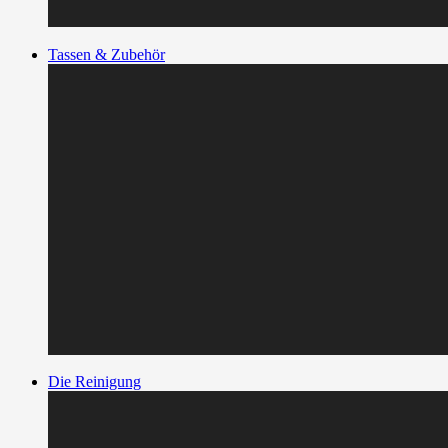
Tassen & Zubehör
Die Reinigung