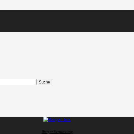
Suche
Burger Verpackung