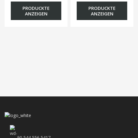
PRODUCKTE
PRODUCKTE
ANZEIGEN
ANZEIGEN
90 544 556 5417