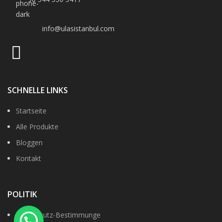
info@ulasistanbul.com
SCHNELLE LINKS
Startseite
Alle Produkte
Bloggen
Kontakt
POLITIK
Datenshutz-Bestimmunge