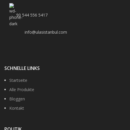
90 544 556 5417
info@ulasistanbul.com
SCHNELLE LINKS
Startseite
Alle Produkte
Bloggen
Kontakt
POLITIK