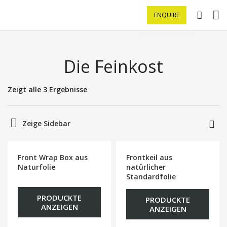
ENQUIRE
Die Feinkost
Zeigt alle 3 Ergebnisse
Zeige Sidebar
Front Wrap Box aus
Frontkeil aus
Naturfolie
natürlicher
Standardfolie
PRODUCKTE
PRODUCKTE
ANZEIGEN
ANZEIGEN