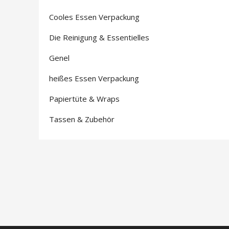
Cooles Essen Verpackung
Die Reinigung & Essentielles
Genel
heißes Essen Verpackung
Papiertüte & Wraps
Tassen & Zubehör