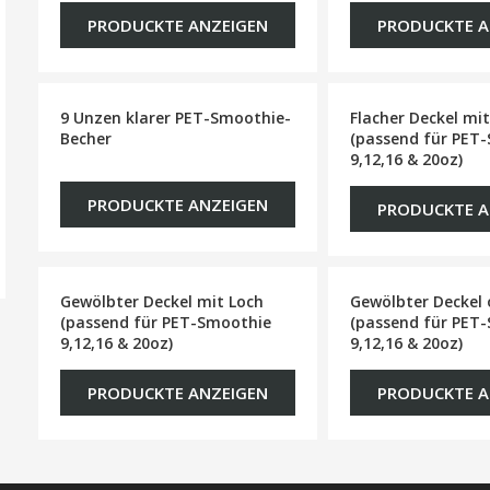
PRODUCKTE ANZEIGEN
PRODUCKTE A
9 Unzen klarer PET-Smoothie-
Flacher Deckel mi
Becher
(passend für PET
9,12,16 & 20oz)
PRODUCKTE ANZEIGEN
PRODUCKTE A
Gewölbter Deckel mit Loch
Gewölbter Deckel
(passend für PET-Smoothie
(passend für PET
9,12,16 & 20oz)
9,12,16 & 20oz)
PRODUCKTE ANZEIGEN
PRODUCKTE A