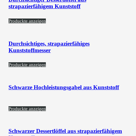
strapazierfähigem Kunststoff
Produckte anzeigen
Durchsichtiges, strapazierfähiges
Kunststoffmesser
Produckte anzeigen
Schwarze Hochleistungsgabel aus Kunststoff
Produckte anzeigen
Schwarzer Dessertlöffel aus strapazierfähigem