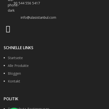
90 544 556 5417
info@ulasistanbul.com
SCHNELLE LINKS
Startseite
Alle Produkte
Bloggen
Kontakt
POLITIK
Datenshutz-Bestimmunge