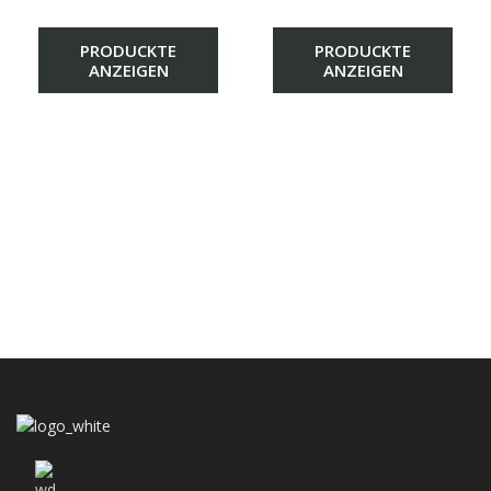
PRODUCKTE
PRODUCKTE
ANZEIGEN
ANZEIGEN