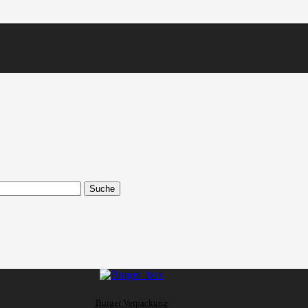
Suche
Burger Verpackung