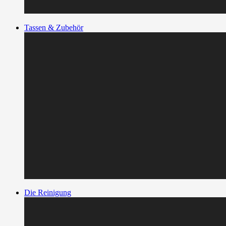
Tassen & Zubehör
Die Reinigung