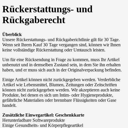
Rückerstattungs- und
Rückgaberecht
Überblick
Unsere Rückerstattungs- und Rückgaberichtlinie gilt für 30 Tage.
Wenn seit Ihrem Kauf 30 Tage vergangen sind, können wir Ihnen
keine vollständige Rückerstattung oder Umtausch leisten.
Um für eine Rücksendung in Frage zu kommen, muss Ihr Artikel
unbenutzt und in demselben Zustand sein, in dem Sie ihn erhalten
haben, und er muss sich auch in der Originalverpackung befinden.
Einige Artikel können nicht zurückgegeben werden. Verderbliche
Artikel wie Lebensmittel, Blumen, Zeitungen oder Zeitschriften
können nicht zurückgegeben werden. Wir akzeptieren auch keine
Produkte, bei denen es sich um Intim- oder Hygieneprodukte,
gefährliche Materialien oder brennbare Flüssigkeiten oder Gase
handelt.
Zusätzliche Einwegartikel: Geschenkkarte
Herunterladbare Softwareprodukte
Einige Gesundheits- und Körperpflegeartikel