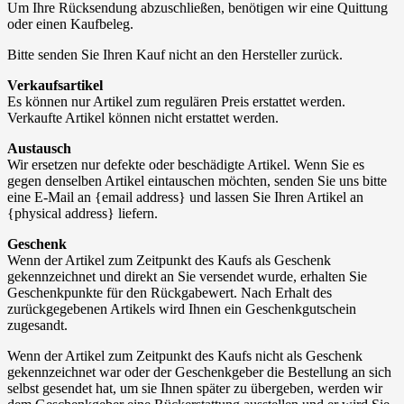
Um Ihre Rücksendung abzuschließen, benötigen wir eine Quittung
oder einen Kaufbeleg.
Bitte senden Sie Ihren Kauf nicht an den Hersteller zurück.
Verkaufsartikel
Es können nur Artikel zum regulären Preis erstattet werden.
Verkaufte Artikel können nicht erstattet werden.
Austausch
Wir ersetzen nur defekte oder beschädigte Artikel. Wenn Sie es
gegen denselben Artikel eintauschen möchten, senden Sie uns bitte
eine E-Mail an {email address} und lassen Sie Ihren Artikel an
{physical address} liefern.
Geschenk
Wenn der Artikel zum Zeitpunkt des Kaufs als Geschenk
gekennzeichnet und direkt an Sie versendet wurde, erhalten Sie
Geschenkpunkte für den Rückgabewert. Nach Erhalt des
zurückgegebenen Artikels wird Ihnen ein Geschenkgutschein
zugesandt.
Wenn der Artikel zum Zeitpunkt des Kaufs nicht als Geschenk
gekennzeichnet war oder der Geschenkgeber die Bestellung an sich
selbst gesendet hat, um sie Ihnen später zu übergeben, werden wir