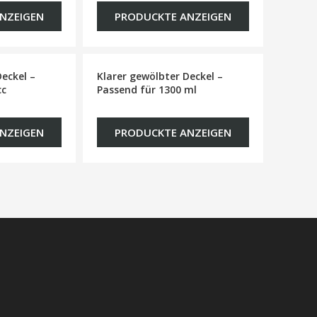
NZEIGEN
PRODUCKTE ANZEIGEN
Deckel –
Klarer gewölbter Deckel –
cc
Passend für 1300 ml
NZEIGEN
PRODUCKTE ANZEIGEN