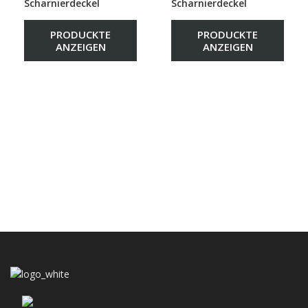
Scharnierdeckel
Scharnierdeckel
PRODUCKTE
PRODUCKTE
ANZEIGEN
ANZEIGEN