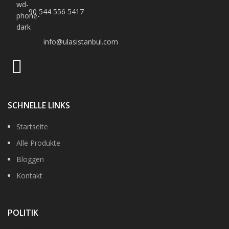
90 544 556 5417
info@ulasistanbul.com
SCHNELLE LINKS
Startseite
Alle Produkte
Bloggen
Kontakt
POLITIK