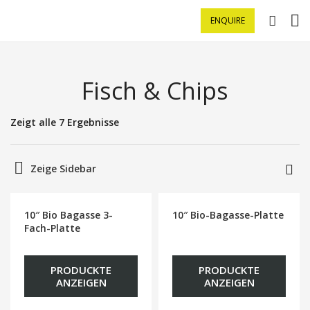
ENQUIRE
Fisch & Chips
Zeigt alle 7 Ergebnisse
Zeige Sidebar
10″ Bio Bagasse 3-
10″ Bio-Bagasse-Platte
Fach-Platte
PRODUCKTE
PRODUCKTE
ANZEIGEN
ANZEIGEN