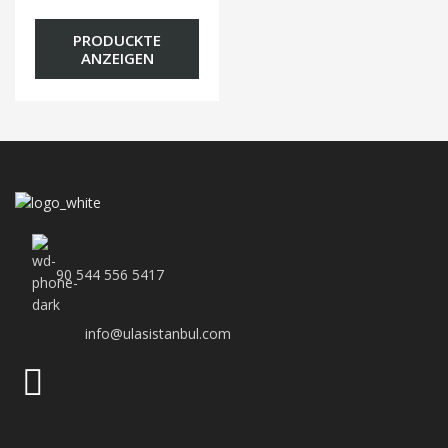
PRODUCKTE
ANZEIGEN
90 544 556 5417
info@ulasistanbul.com