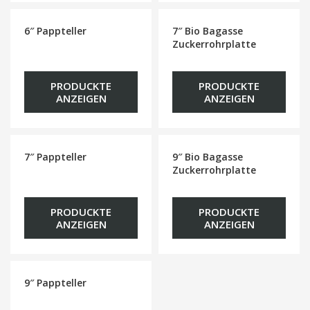
6″ Pappteller
7″ Bio Bagasse
Zuckerrohrplatte
PRODUCKTE
PRODUCKTE
ANZEIGEN
ANZEIGEN
7″ Pappteller
9″ Bio Bagasse
Zuckerrohrplatte
PRODUCKTE
PRODUCKTE
ANZEIGEN
ANZEIGEN
9″ Pappteller