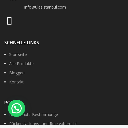
info@ulasistanbul.com
SCHNELLE LINKS
Startseite
Alle Produkte
Bloggen
Kontakt
POLITIK
Datenshutz-Bestimmunge
Rückerstattungs- und Rückgaberecht