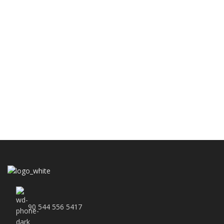
90 544 556 5417