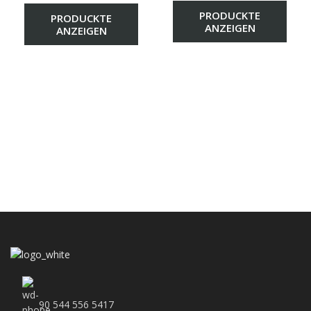
PRODUCKTE
PRODUCKTE
ANZEIGEN
ANZEIGEN
90 544 556 5417