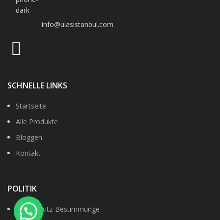
info@ulasistanbul.com
SCHNELLE LINKS
Startseite
Alle Produkte
Bloggen
Kontakt
POLITIK
Datenshutz-Bestimmunge