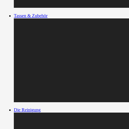
Tassen & Zubehör
Die Reinigung