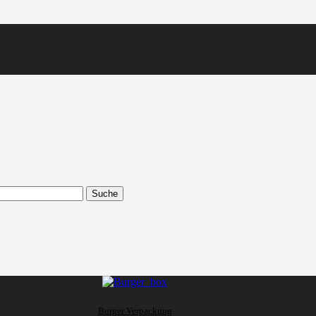
Suche
Burger Verpackung