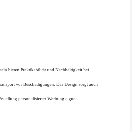
eln bieten Praktikabilität und Nachhaltigkeit bei
Transport vor Beschädigungen. Das Design sorgt auch
rstellung personalisierter Werbung eignet.