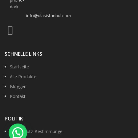
info@ulasistanbul.com
SCHNELLE LINKS
Startseite
Alle Produkte
Bloggen
Kontakt
POLITIK
Datenshutz-Bestimmunge