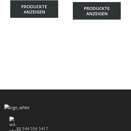
PRODUCKTE
PRODUCKTE
ANZEIGEN
ANZEIGEN
90 544 556 5417