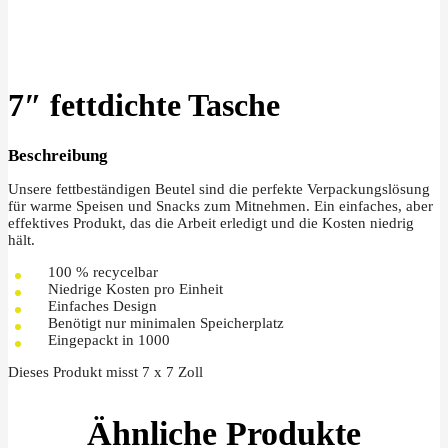
Klick zu Vergrößern
7″ fettdichte Tasche
Beschreibung
Unsere fettbeständigen Beutel sind die perfekte Verpackungslösung
für warme Speisen und Snacks zum Mitnehmen. Ein einfaches, aber
effektives Produkt, das die Arbeit erledigt und die Kosten niedrig
hält.
100 % recycelbar
Niedrige Kosten pro Einheit
Einfaches Design
Benötigt nur minimalen Speicherplatz
Eingepackt in 1000
Dieses Produkt misst 7 x 7 Zoll
Ähnliche Produkte