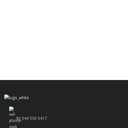
90 544 556 5417