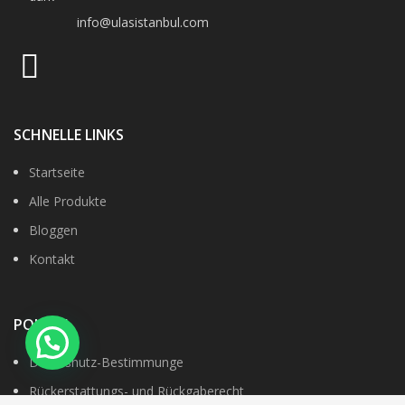
info@ulasistanbul.com
SCHNELLE LINKS
Startseite
Alle Produkte
Bloggen
Kontakt
POLITIK
Datenshutz-Bestimmunge
Rückerstattungs- und Rückgaberecht