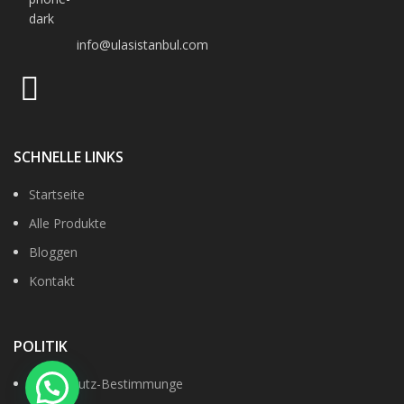
info@ulasistanbul.com
SCHNELLE LINKS
Startseite
Alle Produkte
Bloggen
Kontakt
POLITIK
Datenshutz-Bestimmunge