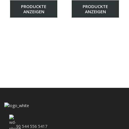
PRODUCKTE
PRODUCKTE
ANZEIGEN
ANZEIGEN
90 544 556 5417