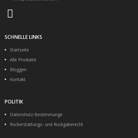
SCHNELLE LINKS
Startseite
Alle Produkte
Bloggen
Kontakt
POLITIK
Datenshutz-Bestimmunge
Rückerstattungs- und Rückgaberecht