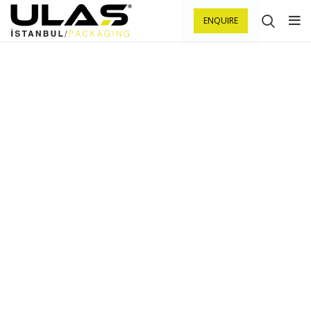
ENQUIRE