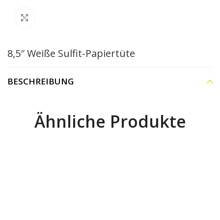
Klick zu Vergrößern
8,5″ Weiße Sulfit-Papiertüte
BESCHREIBUNG
Ähnliche Produkte