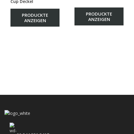
Cup Deckel
PRODUCKTE
PRODUCKTE
ANZEIGEN
ANZEIGEN