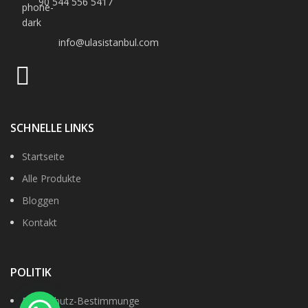
90 544 556 5417
info@ulasistanbul.com
SCHNELLE LINKS
Startseite
Alle Produkte
Bloggen
Kontakt
POLITIK
Datenshutz-Bestimmunge