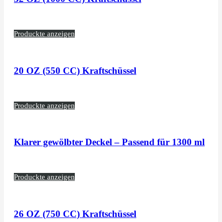
Produckte anzeigen
20 OZ (550 CC) Kraftschüssel
Produckte anzeigen
Klarer gewölbter Deckel – Passend für 1300 ml
Produckte anzeigen
26 OZ (750 CC) Kraftschüssel