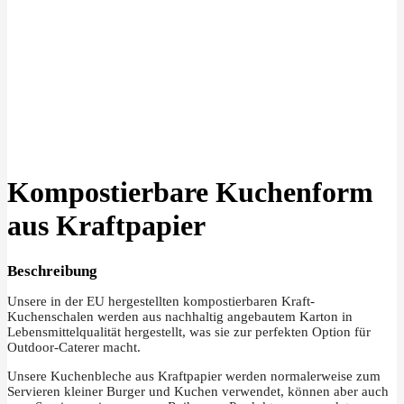
Klick zu Vergrößern
Kompostierbare Kuchenform
aus Kraftpapier
Beschreibung
Unsere in der EU hergestellten kompostierbaren Kraft-
Kuchenschalen werden aus nachhaltig angebautem Karton in
Lebensmittelqualität hergestellt, was sie zur perfekten Option für
Outdoor-Caterer macht.
Unsere Kuchenbleche aus Kraftpapier werden normalerweise zum
Servieren kleiner Burger und Kuchen verwendet, können aber auch