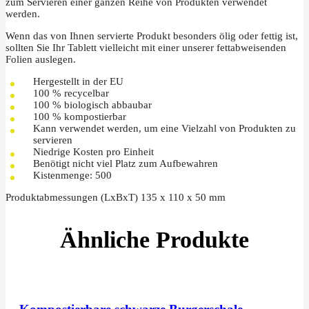
zum Servieren einer ganzen Reihe von Produkten verwendet
werden.
Wenn das von Ihnen servierte Produkt besonders ölig oder fettig ist,
sollten Sie Ihr Tablett vielleicht mit einer unserer fettabweisenden
Folien auslegen.
Hergestellt in der EU
100 % recycelbar
100 % biologisch abbaubar
100 % kompostierbar
Kann verwendet werden, um eine Vielzahl von Produkten zu
servieren
Niedrige Kosten pro Einheit
Benötigt nicht viel Platz zum Aufbewahren
Kistenmenge: 500
Produktabmessungen (LxBxT) 135 x 110 x 50 mm
Ähnliche Produkte