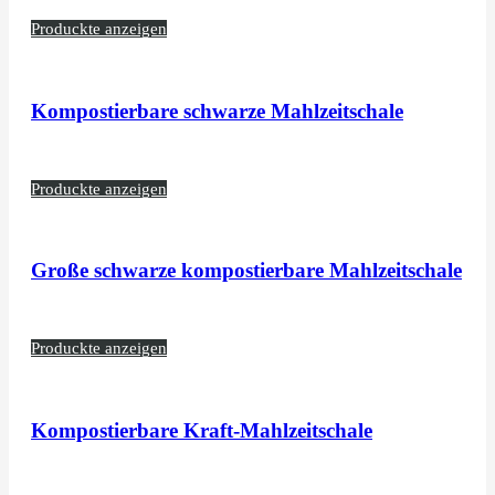
Produckte anzeigen
Kompostierbare schwarze Mahlzeitschale
Produckte anzeigen
Große schwarze kompostierbare Mahlzeitschale
Produckte anzeigen
Kompostierbare Kraft-Mahlzeitschale