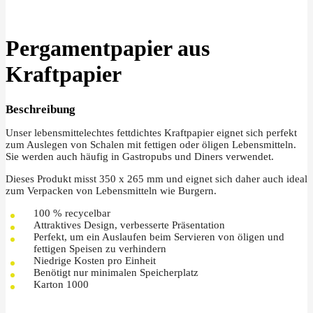
Klick zu Vergrößern
Pergamentpapier aus
Kraftpapier
Beschreibung
Unser lebensmittelechtes fettdichtes Kraftpapier eignet sich perfekt
zum Auslegen von Schalen mit fettigen oder öligen Lebensmitteln.
Sie werden auch häufig in Gastropubs und Diners verwendet.
Dieses Produkt misst 350 x 265 mm und eignet sich daher auch ideal
zum Verpacken von Lebensmitteln wie Burgern.
100 % recycelbar
Attraktives Design, verbesserte Präsentation
Perfekt, um ein Auslaufen beim Servieren von öligen und
fettigen Speisen zu verhindern
Niedrige Kosten pro Einheit
Benötigt nur minimalen Speicherplatz
Karton 1000