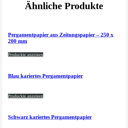
Ähnliche Produkte
Pergamentpapier aus Zeitungspapier – 250 x
200 mm
Produckte anzeigen
Blau kariertes Pergamentpapier
Produckte anzeigen
Schwarz kariertes Pergamentpapier