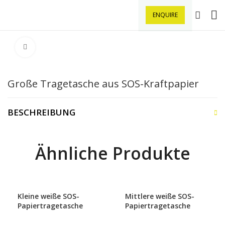
ENQUIRE
Klick zu Vergrößern
Große Tragetasche aus SOS-Kraftpapier
BESCHREIBUNG
Ähnliche Produkte
Kleine weiße SOS-
Mittlere weiße SOS-
Papiertragetasche
Papiertragetasche