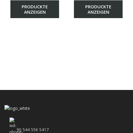
PRODUCKTE
PRODUCKTE
ANZEIGEN
ANZEIGEN
90 544 556 5417