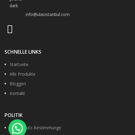
info@ulasistanbul.com
SCHNELLE LINKS
Startseite
Alle Produkte
Bloggen
Kontakt
POLITIK
Datenshutz-Bestimmunge