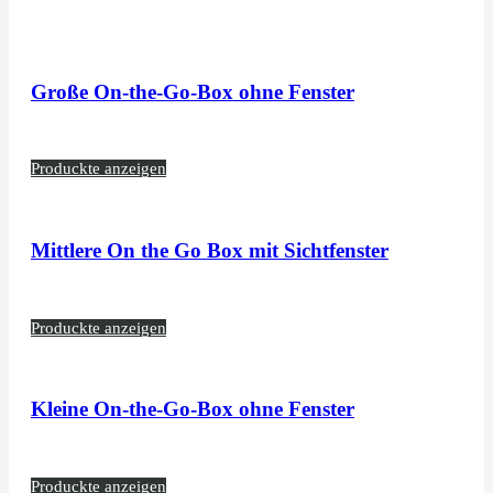
Große On-the-Go-Box ohne Fenster
Produckte anzeigen
Mittlere On the Go Box mit Sichtfenster
Produckte anzeigen
Kleine On-the-Go-Box ohne Fenster
Produckte anzeigen