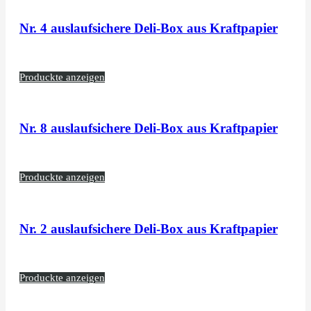
Nr. 4 auslaufsichere Deli-Box aus Kraftpapier
Produckte anzeigen
Nr. 8 auslaufsichere Deli-Box aus Kraftpapier
Produckte anzeigen
Nr. 2 auslaufsichere Deli-Box aus Kraftpapier
Produckte anzeigen