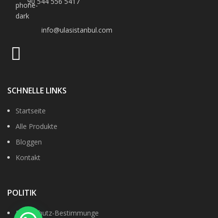
90 544 556 5417
info@ulasistanbul.com
SCHNELLE LINKS
Startseite
Alle Produkte
Bloggen
Kontakt
POLITIK
Datenshutz-Bestimmunge