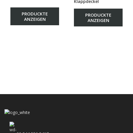
Klappdeckel
PRODUCKTE
PRODUCKTE
ANZEIGEN
ANZEIGEN