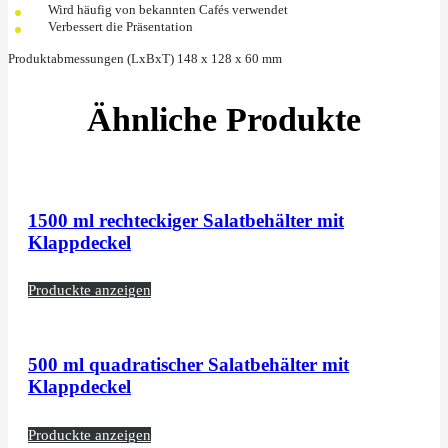
Wird häufig von bekannten Cafés verwendet
Verbessert die Präsentation
Produktabmessungen (LxBxT) 148 x 128 x 60 mm
Ähnliche Produkte
1500 ml rechteckiger Salatbehälter mit
Klappdeckel
Produckte anzeigen
500 ml quadratischer Salatbehälter mit
Klappdeckel
Produckte anzeigen