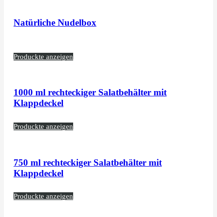
Natürliche Nudelbox
Produckte anzeigen
1000 ml rechteckiger Salatbehälter mit
Klappdeckel
Produckte anzeigen
750 ml rechteckiger Salatbehälter mit
Klappdeckel
Produckte anzeigen