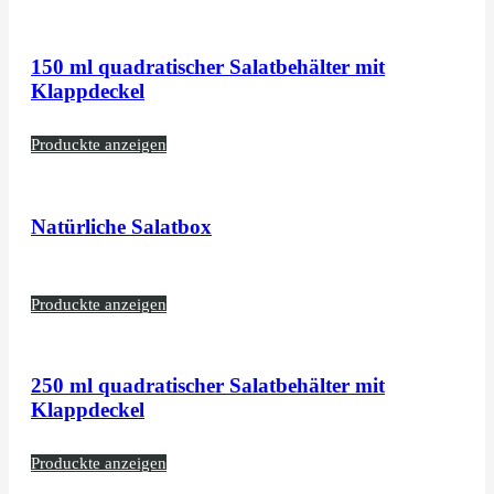
150 ml quadratischer Salatbehälter mit
Klappdeckel
Produckte anzeigen
Natürliche Salatbox
Produckte anzeigen
250 ml quadratischer Salatbehälter mit
Klappdeckel
Produckte anzeigen