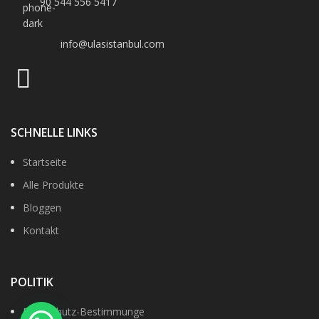
90 544 556 5417
info@ulasistanbul.com
SCHNELLE LINKS
Startseite
Alle Produkte
Bloggen
Kontakt
POLITIK
Datenshutz-Bestimmunge