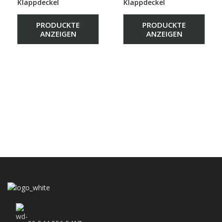
Klappdeckel
Klappdeckel
PRODUCKTE
PRODUCKTE
ANZEIGEN
ANZEIGEN